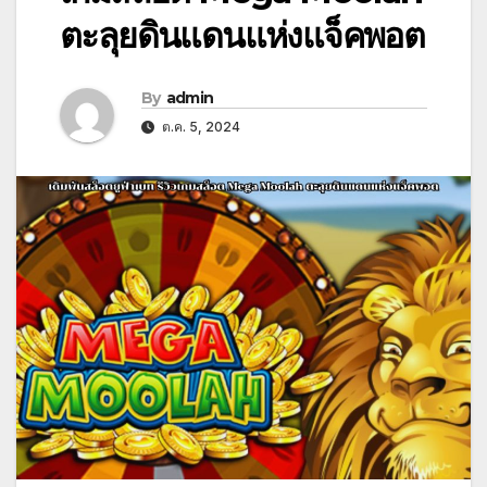
ตะลุยดินแดนแห่งแจ็คพอต
By
admin
ต.ค. 5, 2024