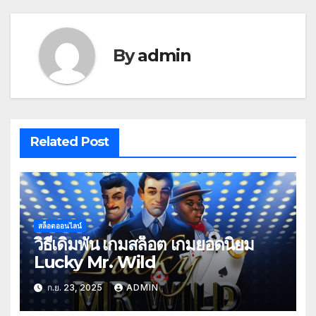
By
admin
Related Post
สล็อตออนไลน์
วิธีเดิมพัน เกมสล็อต เกมยอดนิยม
Lucky Mr. Wild
ก.ย. 23, 2025
ADMIN