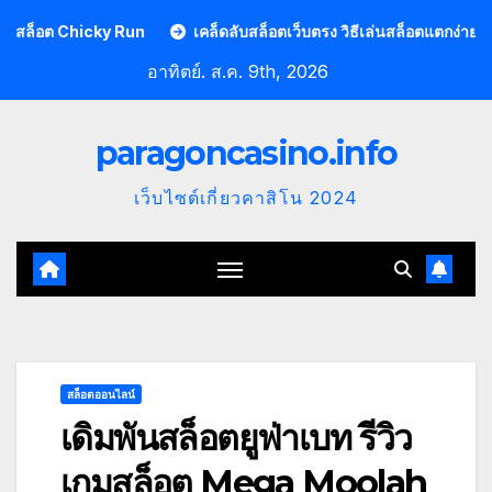
Skip
ky Run
เคล็ดลับสล็อตเว็บตรง วิธีเล่นสล็อตแตกง่าย Mr. Treasure’
to
อาทิตย์. ส.ค. 9th, 2026
content
paragoncasino.info
เว็บไซต์เกี่ยวคาสิโน 2024
สล็อตออนไลน์
เดิมพันสล็อตยูฟ่าเบท รีวิว
เกมสล็อต Mega Moolah