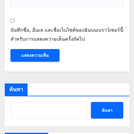
บันทึกชื่อ, อีเมล และชื่อเว็บไซต์ของฉันบนเบราว์เซอร์นี้
สำหรับการแสดงความเห็นครั้งถัดไป
ค้นหา
ค้นหา