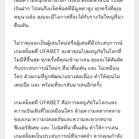
เพิ่มความสนุกสนานในการเล่น ตั้งแต่ฟรีสปิน โบนัส
เงินฝาก ไปจนถึงแจ็คพ็อตที่มีมูลค่าสูง ทุกครั้งที่คุณ
หมุนวงล้อ คุณจะมีโอกาสที่จะได้รับรางวัลใหญ่ที่น่า
ตื่นเต้น
ไม่ว่าคุณจะเป็นผู้เล่นใหม่หรือผู้เล่นที่มีประสบการณ์
เกมสล็อตที่ UFABET จะพาคุณไปผจญภัยในโลกที่
ไม่มีที่สิ้นสุด ทุกครั้งที่คุณเข้ามาเล่น คุณจะได้สัมผัส
กับประสบการณ์ใหม่ๆ ที่น่าตื่นเต้น และ ไม่เหมือน
ใคร ด้วยเกมที่ถูกพัฒนาอย่างต่อเนื่อง ทำให้คุณไม่
เคยเบื่อ และ พร้อมที่จะกลับมาเล่นอีกครั้ง
เกมสล็อตที่ UFABET คือการผจญภัยในโลกแห่ง
ความบันเทิงที่ไม่เหมือนใคร ด้วยความหลากหลาย
ของเกม ความปลอดภัยและความสะดวกสบาย
ฟีเจอร์พิเศษ และ โบนัสที่น่าตื่นเต้น ทำให้การเล่น
เกมสล็อตเป็นประสบการณ์ที่น่าจดจำ หากคุณกำลัง