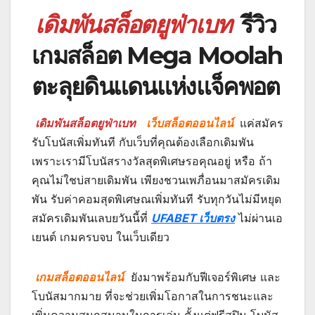
เดิมพันสล็อตยูฟ่าเบท
รีวิว
เกมสล็อต Mega Moolah
ตะลุยดินแดนแห่งแจ็คพอต
เดิมพันสล็อตยูฟ่าเบท
เว็บสล็อตออนไลน์
แค่สมัคร
รับโบนัสเพิ่มทันที กับเว็บที่คุณต้องเลือกเดิมพัน
เพราะเรามีโบนัสรางวัลสุดพิเศษรอคุณอยู่ หรือ ถ้า
คุณไม่ใชบ่สายเดิมพัน เพียงชวนเพภื่อนมาสมัครเดิม
พัน รับค่าคอมสุดพิเศษณเพิ่มทันที รับทุกวันไม่มีหยุด
สมัครเดิมพันเลบยวันนี้ที่
UFABET เว็บตรง
ไม่ผ่านเอ
เยนต์ เกมครบจบ ในเว็บเดียว
เกมสล็อตออนไลน์
ยังมาพร้อมกับฟีเจอร์พิเศษ และ
โบนัสมากมาย ที่จะช่วยเพิ่มโอกาสในการชนะและ