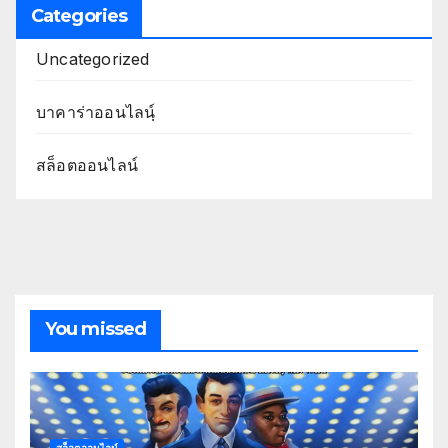
Categories
Uncategorized
บาคาร่าออนไลนฺ์
สล็อตออนไลน์
You missed