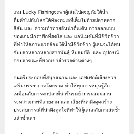
เกม Lucky Fishingจะพาผู้เล่นไปผจญภัยใต้น้ำ
ดื่มด่ำไปกับโลกใต้ท้องทะเลที่เต็มไปด้วยปลาหลาก
สีสัน และ ความท้าทายอันน่าตื่นเต้น การออกแบบ
ของเกมมีกราฟิกที่สดใส และ แอนิเมชั่นที่มีชีวิตชีวา
ที่ทำให้สภาพแวดล้อมใต้น้ำมีชีวิตชีวา ผู้เล่นจะได้พบ
กับปลาหลากหลายสายพันธุ์ หีบสมบัติ และ อุปกรณ์
ตกปลาขณะที่พวกเขาสำรวจด่านต่างๆ
ดนตรีประกอบที่สนุกสนาน และ เอฟเฟกต์เสียงช่วย
เสริมบรรยากาศโดยรวม ทำให้ทุกการหมุนรู้สึก
เหมือนกับการตกปลาที่น่ารื่นรมย์ การผสมผสาน
ระหว่างภาพที่สวยงาม และ เสียงที่น่าดึงดูดสร้าง
ประสบการณ์ที่น่าดึงดูดใจที่ทำให้ผู้เล่นกลับมาเล่นซ้ำ
แล้วซ้ำเล่า