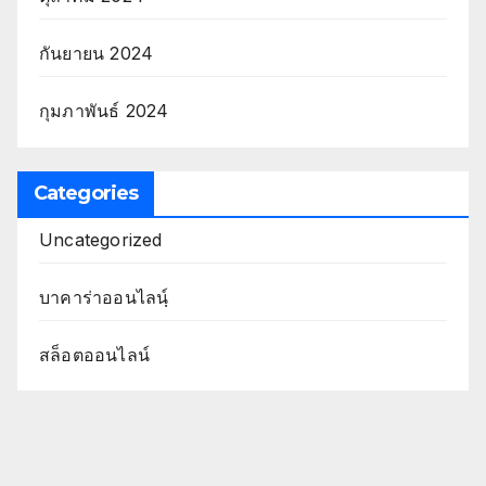
กันยายน 2024
กุมภาพันธ์ 2024
Categories
Uncategorized
บาคาร่าออนไลนฺ์
สล็อตออนไลน์