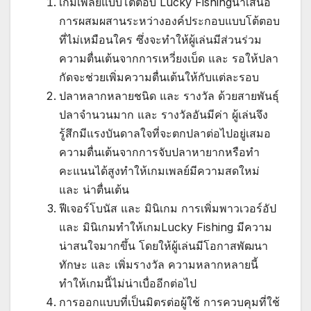
เกมเพลย์แบบโต้ตอบ Lucky Fishingนำเสนอ
การผสมผสานระหว่างองค์ประกอบแบบโต้ตอบ
ที่ไม่เหมือนใคร ซึ่งจะทำให้ผู้เล่นมีส่วนร่วม
ความตื่นเต้นจากการเหวี่ยงเบ็ด และ รอให้ปลา
กัดจะช่วยเพิ่มความตื่นเต้นให้กับแต่ละรอบ
ปลาหลากหลายชนิด และ รางวัล ด้วยสายพันธุ์
ปลาจำนวนมาก และ รางวัลอันมีค่า ผู้เล่นจึง
รู้สึกมีแรงบันดาลใจที่จะตกปลาต่อไปอยู่เสมอ
ความตื่นเต้นจากการจับปลาหายากหรือทำ
คะแนนได้สูงทำให้เกมเพลย์มีความสดใหม่
และ น่าตื่นเต้น
ฟีเจอร์โบนัส และ มินิเกม การเพิ่มพาวเวอร์อัป
และ มินิเกมทำให้เกมLucky Fishing มีความ
น่าสนใจมากขึ้น โดยให้ผู้เล่นมีโอกาสพัฒนา
ทักษะ และ เพิ่มรางวัล ความหลากหลายนี้
ทำให้เกมนี้ไม่น่าเบื่ออีกต่อไป
การออกแบบที่เป็นมิตรต่อผู้ใช้ การควบคุมที่ใช้