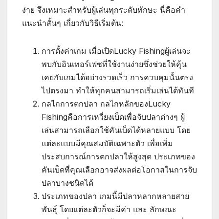
ง่าย จึงเหมาะสำหรับผู้เล่นทุกระดับทักษะ นี่คือคำ
แนะนำสั้นๆ เกี่ยวกับวิธีเริ่มต้น:
การตั้งค่าเกม เมื่อเปิดLucky Fishingผู้เล่นจะ
พบกับอินเทอร์เฟซที่ใช้งานง่ายซึ่งช่วยให้คุ้น
เคยกับเกมได้อย่างรวดเร็ว การควบคุมนั้นตรง
ไปตรงมา ทำให้ทุกคนสามารถเริ่มเล่นได้ทันที
กลไกการตกปลา กลไกหลักของLucky
Fishingคือการเหวี่ยงเบ็ดเพื่อจับปลาต่างๆ ผู้
เล่นสามารถเลือกใช้คันเบ็ดได้หลายแบบ โดย
แต่ละแบบมีคุณสมบัติเฉพาะตัว เพื่อเพิ่ม
ประสบการณ์การตกปลาให้สูงสุด ประเภทของ
คันเบ็ดที่คุณเลือกอาจส่งผลต่อโอกาสในการจับ
ปลาบางชนิดได้
ประเภทของปลา เกมนี้มีปลาหลากหลายสาย
พันธุ์ โดยแต่ละตัวก็จะมีค่า และ ลักษณะ