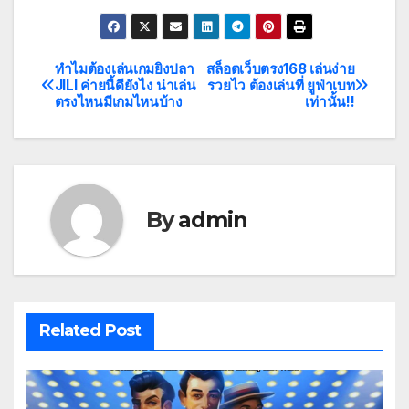
ทำไมต้องเล่นเกมยิงปลา
สล็อตเว็บตรง168 เล่นง่าย
เมนู
JILI ค่ายนี้ดียังไง น่าเล่น
รวยไว ต้องเล่นที่ ยูฟ่าเบท
ตรงไหนมีเกมไหนบ้าง
เท่านั้น!!
นำทาง
เรื่อง
By
admin
Related Post