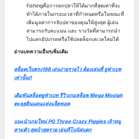
Fishingคือการตกปลาให้ได้มากที่สุดเท่าที่จะ
ทำได้ภายในกรอบเวลาที่กำหนดหรือในขณะที่
เพิ่มมูลค่าการจับปลาของคุณให้สูงสุด ผู้เล่น
สามารถรับคะแนน และ รางวัลที่สามารถนำ
ไปแลกอัปเกรดหรือใช้ปลดล็อกเลเวลใหม่ได้
อ่านบทความอื่นๆเพิ่มเติม
สล็อตเว็บตรง168 เล่นง่ายรวยไว ต้องเล่นที่ ยูฟ่าเบท
เท่านั้น!!
เดิมพันสล็อตยูฟ่าเบท รีวิวเกมสล็อต Mega Moolah
ตะลุยดินแดนแห่งแจ็คพอต
แนะนำเกมใหม่ PG Three Crazy Piggies เจ้าหมู
สามตัว สุดบ้าสุดรวย เล่นทีโบนัสแตก