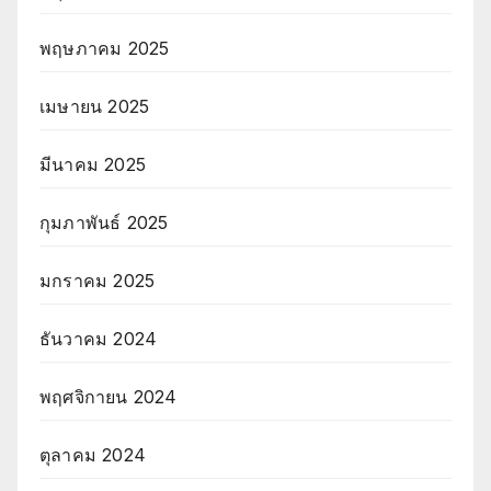
พฤษภาคม 2025
เมษายน 2025
มีนาคม 2025
กุมภาพันธ์ 2025
มกราคม 2025
ธันวาคม 2024
พฤศจิกายน 2024
ตุลาคม 2024