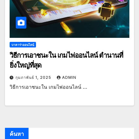
บาคาร่าออนไลนฺ์
วิธีการเอาชนะใน เกมไพ่ออนไลน์ ตำนานที่
ยิ่งใหญ่ที่สุด
กุมภาพันธ์ 1, 2025
ADMIN
วิธีการเอาชนะใน เกมไพ่ออนไลน์ …
ค้นหา