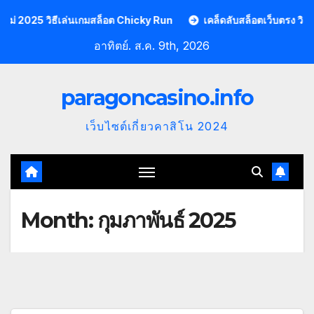
Skip
 วิธีเล่นเกมสล็อต Chicky Run
เคล็ดลับสล็อตเว็บตรง วิธีเล่นสล็
to
อาทิตย์. ส.ค. 9th, 2026
content
paragoncasino.info
เว็บไซต์เกี่ยวคาสิโน 2024
Month:
กุมภาพันธ์ 2025