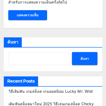
สำหรับการแสดงความเห็นครั้งถัดไป
ค้นหา
ค้นหา
Recent Posts
วิธีเดิมพัน เกมสล็อต เกมยอดนิยม Lucky Mr. Wild
เดิมพันสล็อตมาใหม่ 2025 วิธีเล่นเกมสล็อต Chicky