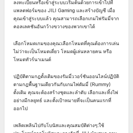
ลงทะเบียนหรือเข้าสู่ระบบ:เริ่มต้นด้วยการเข้าไปที่
แพลตฟอร์มของ JILI Gaming และสร้างบัญชี เมื่อ
คุณเข้าสู่ระบบแล้ว คุณสามารถเลือกเกมไพ่รัมมี่จาก
คอลเลคชันอันกว้างขวางของพวกเขาได้
เลือกโหมดเกมของคุณ:เลือกโหมดที่คุณต้องการเล่น
ไม่ว่าจะเป็นโหมดเดี่ยว โหมดผู้เล่นหลายคน หรือ
โหมดทัวร์นาเมนต์
ปฏิบัติตามกฎดั้งเดิมของรัมมี่:เวอร์ชันออนไลน์ปฏิบัติ
ตามกฎพื้นฐานเดียวกันกับเกมไพ่ดัมมี่ (Rummy)
ดั้งเดิม คุณจะต้องสร้างชุดและลำดับ เลือกและทิ้งไพ่
อย่างมีกลยุทธ์ และตั้งเป้าหมายที่จะเป็นคนแรกที่
ออกไป
เพลิดเพลินไปกับโบนัสและคุณสมบัติต่างๆ:ใช้