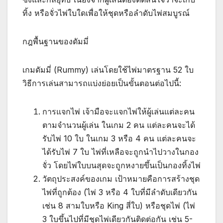
ทิ้ง หรือจั่วไพ่ใบใดเพื่อให้ชุดหรือลำดับไพ่สมบูรณ์
กฎพื้นฐานของดัมมี่
เกมดัมมี่ (Rummy) เล่นโดยใช้ไพ่มาตรฐาน 52 ใบ
วิธีการเล่นสามารถแบ่งย่อยเป็นขั้นตอนต่อไปนี้:
การแจกไพ่ เจ้ามือจะแจกไพ่ให้ผู้เล่นแต่ละคน
ตามจำนวนผู้เล่น ในเกม 2 คน แต่ละคนจะได้
รับไพ่ 10 ใบ ในเกม 3 หรือ 4 คน แต่ละคนจะ
ได้รับไพ่ 7 ใบ ไพ่ที่เหลือจะถูกนำไปวางในกอง
จั่ว โดยไพ่ใบบนสุดจะถูกหงายขึ้นเป็นกองทิ้งไพ่
วัตถุประสงค์ของเกม เป้าหมายคือการสร้างชุด
ไพ่ที่ถูกต้อง (ไพ่ 3 หรือ 4 ใบที่มีลำดับเดียวกัน
เช่น 8 สามใบหรือ King สี่ใบ) หรือชุดไพ่ (ไพ่
3 ใบขึ้นไปที่มีชุดไพ่เดียวกันติดต่อกัน เช่น 5-