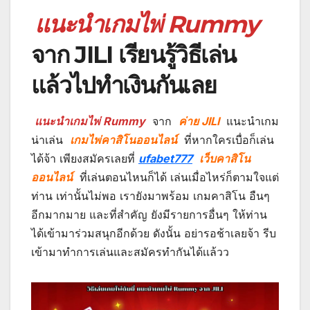
แนะนำเกมไพ่ Rummy
จาก JILI เรียนรู้วิธีเล่น
แล้วไปทำเงินกันเลย
แนะนำเกมไพ่ Rummy
จาก
ค่าย JILI
แนะนำเกม
น่าเล่น
เกมไพ่คาสิโนออนไลน์
ที่หากใครเบื่อก็เล่น
ได้จ้า เพียงสมัครเลยที่
ufabet777
เว็บคาสิโน
ออนไลน์
ที่เล่นตอนไหนก็ได้ เล่นเมื่อไหร่ก็ตามใจแต่
ท่าน เท่านั้นไม่พอ เรายังมาพร้อม เกมคาสิโน อืนๆ
อีกมากมาย และที่สำคัญ ยังมีรายการอื่นๆ ให้ท่าน
ได้เข้ามาร่วมสนุกอีกด้วย ดังนั้น อย่ารอช้าเลยจ้า รีบ
เข้ามาทำการเล่นและสมัครทำกันได้เเล้วว