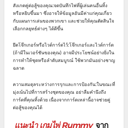
สังเกตคู่ต่อสู้ของคุณ:จดบันทึกไพ่ที่ผู้เล่นคนอื่นทิ้ง
หรือหยิบขึ้นมา ซึ่งอาจให้ข้อมูลอันมีค่าแก่คุณเกี่ยว
กับแผนการเล่นของพวกเขา และช่วยให้คุณตัดสินใจ
เลือกกลยุทธ์ต่างๆ ได้ดีขึ้น
ยึดโจ๊กเกอร์หรือไวด์การ์ดไว้:โจ๊กเกอร์และไวด์การ์ด
(ถ้ามีในเวอร์ชันของคุณ) อาจมีประโยชน์อย่างยิ่งใน
การทำให้ชุดหรือลำดับสมบูรณ์ ใช้พวกมันอย่างชาญ
ฉลาด
ความสมดุลระหว่างการรุกและการป้องกัน:ในขณะที่
มุ่งเน้นไปที่การสร้างชุดของคุณ อย่าลืมคำนึงถึง
การ์ดที่คุณทิ้งด้วย เนื่องจากการ์ดเหล่านี้อาจช่วยคู่
ต่อสู้ของคุณได้
แนะนำ เกมไพ่ Rummy
จาก