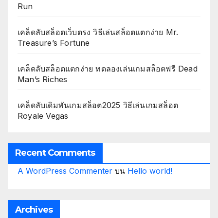
Run
เคล็ดลับสล็อตเว็บตรง วิธีเล่นสล็อตแตกง่าย Mr.
Treasure’s Fortune
เคล็ดลับสล็อตแตกง่าย ทดลองเล่นเกมสล็อตฟรี Dead
Man’s Riches
เคล็ดลับเดิมพันเกมสล็อต2025 วิธีเล่นเกมสล็อต
Royale Vegas
Recent Comments
A WordPress Commenter
บน
Hello world!
Archives